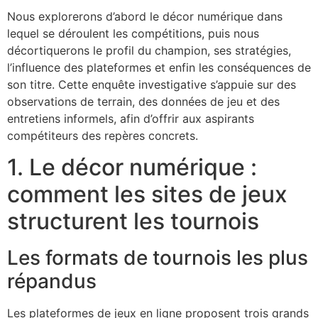
Nous explorerons d’abord le décor numérique dans
lequel se déroulent les compétitions, puis nous
décortiquerons le profil du champion, ses stratégies,
l’influence des plateformes et enfin les conséquences de
son titre. Cette enquête investigative s’appuie sur des
observations de terrain, des données de jeu et des
entretiens informels, afin d’offrir aux aspirants
compétiteurs des repères concrets.
1. Le décor numérique :
comment les sites de jeux
structurent les tournois
Les formats de tournois les plus
répandus
Les plateformes de jeux en ligne proposent trois grands