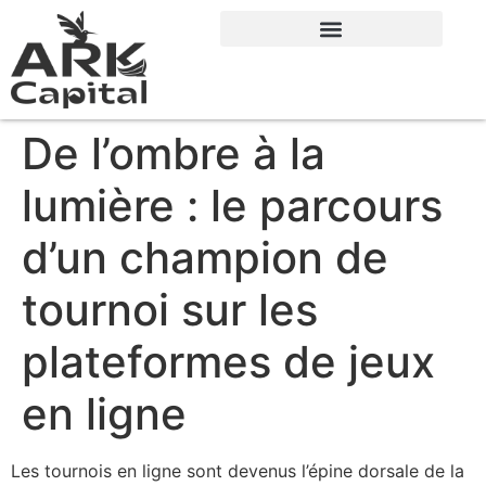
De l’ombre à la
lumière : le parcours
d’un champion de
tournoi sur les
plateformes de jeux
en ligne
Les tournois en ligne sont devenus l’épine dorsale de la