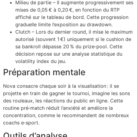
Milieu de partie – Il augmente progressivement ses
mises de 0,05 € à 0,20 €, en fonction du RTP
affiché sur le tableau de bord. Cette progression
graduelle limite l’exposition au drawdown.
Clutch – Lors du dernier round, il mise le maximum
autorisé (souvent 1 €) uniquement si le cushion de
sa bankroll dépasse 20 % du prize‑pool. Cette
décision repose sur une analyse statistique du
volatility index du jeu.
Préparation mentale
Nova consacre chaque soir à la visualisation : il se
projette en train de gagner le tournoi, imagine les sons
des rouleaux, les réactions du public en ligne. Cette
routine pré‑match réduit l’anxiété et améliore la
concentration, comme le recommandent de nombreux
coachs e‑sport.
Outils d’analyse