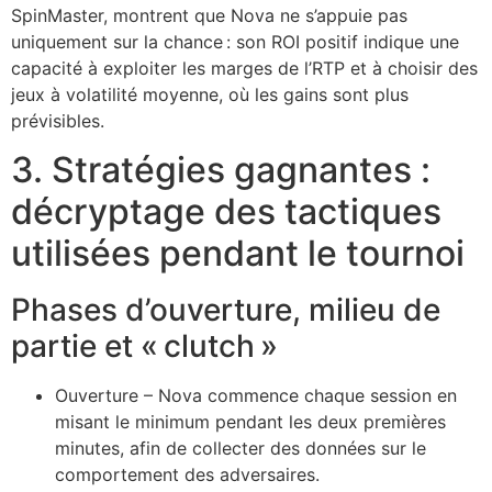
SpinMaster, montrent que Nova ne s’appuie pas
uniquement sur la chance : son ROI positif indique une
capacité à exploiter les marges de l’RTP et à choisir des
jeux à volatilité moyenne, où les gains sont plus
prévisibles.
3. Stratégies gagnantes :
décryptage des tactiques
utilisées pendant le tournoi
Phases d’ouverture, milieu de
partie et « clutch »
Ouverture – Nova commence chaque session en
misant le minimum pendant les deux premières
minutes, afin de collecter des données sur le
comportement des adversaires.