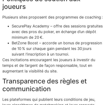
joueurs
Plusieurs sites proposent des programmes de coaching :
SecurePlay Academy – offre des sessions gratuites
avec des pros du poker, en échange d’un dépôt
minimum de 20 €.
BetZone Boost – accorde un bonus de progression
de 10 % sur chaque gain pendant les 30 jours
suivant l’inscription à un tournoi.
Ces incitations encouragent les joueurs à investir du
temps et de l’argent de façon responsable, tout en
augmentant la visibilité du site.
Transparence des règles et
communication
Les plateformes qui publient leurs conditions de jeu,
leurs algorithmes de matchmaking et leurs rapports