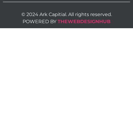
© 2024 Ark Capitial. All rights reserved.
POWERED BY
THEWEBDESIGNHUB