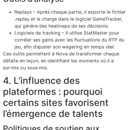
Replays – Après chaque partie, il exporte le fichier
.replay et le charge dans le logiciel GameTracker,
qui génère des heatmaps de ses décisions.
Logiciels de tracking – Il utilise StatMaster pour
corréler ses gains avec les fluctuations du RTP du
jeu, afin d’ajuster son wagering en temps réel.
Ces outils permettent à Nova de transformer chaque
défaite en leçon, en identifiant les moments où il a
sur‑mis ou sous‑mis.
4. L’influence des
plateformes : pourquoi
certains sites favorisent
l’émergence de talents
Politiques de soutien aux