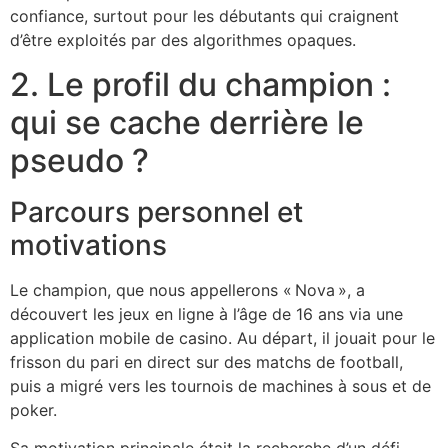
confiance, surtout pour les débutants qui craignent
d’être exploités par des algorithmes opaques.
2. Le profil du champion :
qui se cache derrière le
pseudo ?
Parcours personnel et
motivations
Le champion, que nous appellerons « Nova », a
découvert les jeux en ligne à l’âge de 16 ans via une
application mobile de casino. Au départ, il jouait pour le
frisson du pari en direct sur des matchs de football,
puis a migré vers les tournois de machines à sous et de
poker.