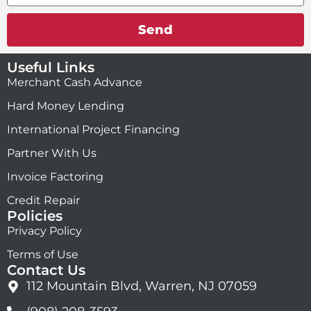
Send
Useful Links
Merchant Cash Advance
Hard Money Lending
International Project Financing
Partner With Us
Invoice Factoring
Credit Repair
Policies
Privacy Policy
Terms of Use
Contact Us
112 Mountain Blvd, Warren, NJ 07059