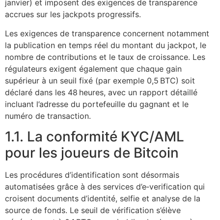
janvier) et imposent des exigences de transparence
accrues sur les jackpots progressifs.
Les exigences de transparence concernent notamment
la publication en temps réel du montant du jackpot, le
nombre de contributions et le taux de croissance. Les
régulateurs exigent également que chaque gain
supérieur à un seuil fixé (par exemple 0,5 BTC) soit
déclaré dans les 48 heures, avec un rapport détaillé
incluant l’adresse du portefeuille du gagnant et le
numéro de transaction.
1.1. La conformité KYC/AML
pour les joueurs de Bitcoin
Les procédures d’identification sont désormais
automatisées grâce à des services d’e‑verification qui
croisent documents d’identité, selfie et analyse de la
source de fonds. Le seuil de vérification s’élève