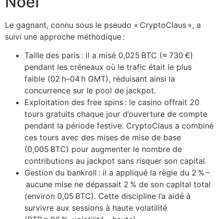
Noël
Le gagnant, connu sous le pseudo « CryptoClaus », a
suivi une approche méthodique :
Taille des paris : il a misé 0,025 BTC (≈ 730 €)
pendant les créneaux où le trafic était le plus
faible (02 h–04 h GMT), réduisant ainsi la
concurrence sur le pool de jackpot.
Exploitation des free spins : le casino offrait 20
tours gratuits chaque jour d’ouverture de compte
pendant la période festive. CryptoClaus a combiné
ces tours avec des mises de mise de base
(0,005 BTC) pour augmenter le nombre de
contributions au jackpot sans risquer son capital.
Gestion du bankroll : il a appliqué la règle du 2 % –
aucune mise ne dépassait 2 % de son capital total
(environ 0,05 BTC). Cette discipline l’a aidé à
survivre aux sessions à haute volatilité