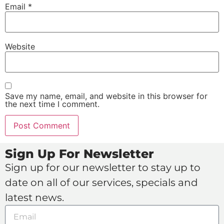
Email
*
Website
Save my name, email, and website in this browser for
the next time I comment.
Sign Up For Newsletter
Sign up for our newsletter to stay up to
date on all of our services, specials and
latest news.