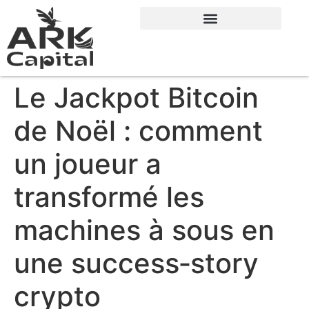
Le Jackpot Bitcoin
de Noël : comment
un joueur a
transformé les
machines à sous en
une success‑story
crypto