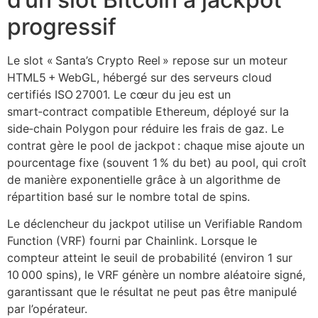
progressif
Le slot « Santa’s Crypto Reel » repose sur un moteur
HTML5 + WebGL, hébergé sur des serveurs cloud
certifiés ISO 27001. Le cœur du jeu est un
smart‑contract compatible Ethereum, déployé sur la
side‑chain Polygon pour réduire les frais de gaz. Le
contrat gère le pool de jackpot : chaque mise ajoute un
pourcentage fixe (souvent 1 % du bet) au pool, qui croît
de manière exponentielle grâce à un algorithme de
répartition basé sur le nombre total de spins.
Le déclencheur du jackpot utilise un Verifiable Random
Function (VRF) fourni par Chainlink. Lorsque le
compteur atteint le seuil de probabilité (environ 1 sur
10 000 spins), le VRF génère un nombre aléatoire signé,
garantissant que le résultat ne peut pas être manipulé
par l’opérateur.