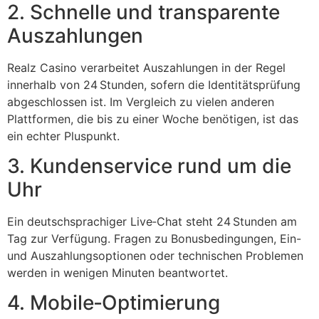
2. Schnelle und transparente
Auszahlungen
Realz Casino verarbeitet Auszahlungen in der Regel
innerhalb von 24 Stunden, sofern die Identitätsprüfung
abgeschlossen ist. Im Vergleich zu vielen anderen
Plattformen, die bis zu einer Woche benötigen, ist das
ein echter Pluspunkt.
3. Kundenservice rund um die
Uhr
Ein deutschsprachiger Live‑Chat steht 24 Stunden am
Tag zur Verfügung. Fragen zu Bonusbedingungen, Ein-
und Auszahlungsoptionen oder technischen Problemen
werden in wenigen Minuten beantwortet.
4. Mobile‑Optimierung