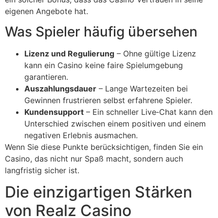
eigenen Angebote hat.
Was Spieler häufig übersehen
Lizenz und Regulierung
– Ohne gültige Lizenz
kann ein Casino keine faire Spielumgebung
garantieren.
Auszahlungsdauer
– Lange Wartezeiten bei
Gewinnen frustrieren selbst erfahrene Spieler.
Kundensupport
– Ein schneller Live‑Chat kann den
Unterschied zwischen einem positiven und einem
negativen Erlebnis ausmachen.
Wenn Sie diese Punkte berücksichtigen, finden Sie ein
Casino, das nicht nur Spaß macht, sondern auch
langfristig sicher ist.
Die einzigartigen Stärken
von Realz Casino