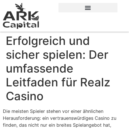
Erfolgreich und
sicher spielen: Der
umfassende
Leitfaden für Realz
Casino
Die meisten Spieler stehen vor einer ähnlichen
Herausforderung: ein vertrauenswürdiges Casino zu
finden, das nicht nur ein breites Spielangebot hat,