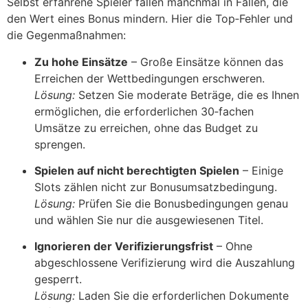
Selbst erfahrene Spieler fallen manchmal in Fallen, die
den Wert eines Bonus mindern. Hier die Top‑Fehler und
die Gegenmaßnahmen:
Zu hohe Einsätze
– Große Einsätze können das
Erreichen der Wettbedingungen erschweren.
Lösung:
Setzen Sie moderate Beträge, die es Ihnen
ermöglichen, die erforderlichen 30‑fachen
Umsätze zu erreichen, ohne das Budget zu
sprengen.
Spielen auf nicht berechtigten Spielen
– Einige
Slots zählen nicht zur Bonusumsatzbedingung.
Lösung:
Prüfen Sie die Bonusbedingungen genau
und wählen Sie nur die ausgewiesenen Titel.
Ignorieren der Verifizierungsfrist
– Ohne
abgeschlossene Verifizierung wird die Auszahlung
gesperrt.
Lösung:
Laden Sie die erforderlichen Dokumente