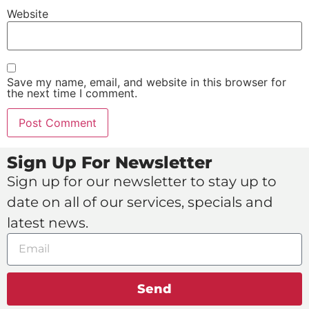
Website
Save my name, email, and website in this browser for
the next time I comment.
Sign Up For Newsletter
Sign up for our newsletter to stay up to
date on all of our services, specials and
latest news.
Send