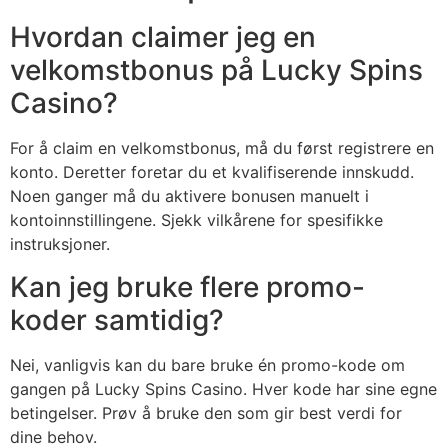
Hvordan claimer jeg en
velkomstbonus på Lucky Spins
Casino?
For å claim en velkomstbonus, må du først registrere en
konto. Deretter foretar du et kvalifiserende innskudd.
Noen ganger må du aktivere bonusen manuelt i
kontoinnstillingene. Sjekk vilkårene for spesifikke
instruksjoner.
Kan jeg bruke flere promo-
koder samtidig?
Nei, vanligvis kan du bare bruke én promo-kode om
gangen på Lucky Spins Casino. Hver kode har sine egne
betingelser. Prøv å bruke den som gir best verdi for
dine behov.