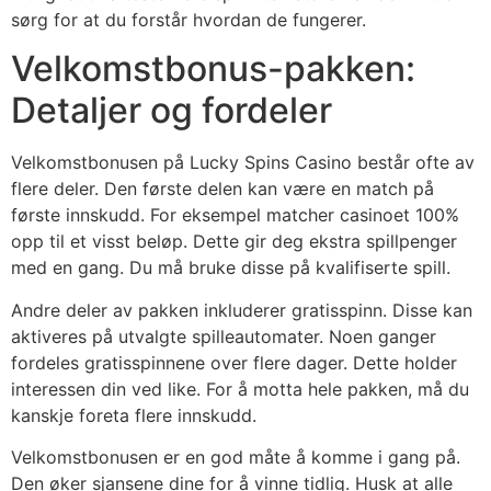
sørg for at du forstår hvordan de fungerer.
Velkomstbonus-pakken:
Detaljer og fordeler
Velkomstbonusen på Lucky Spins Casino består ofte av
flere deler. Den første delen kan være en match på
første innskudd. For eksempel matcher casinoet 100%
opp til et visst beløp. Dette gir deg ekstra spillpenger
med en gang. Du må bruke disse på kvalifiserte spill.
Andre deler av pakken inkluderer gratisspinn. Disse kan
aktiveres på utvalgte spilleautomater. Noen ganger
fordeles gratisspinnene over flere dager. Dette holder
interessen din ved like. For å motta hele pakken, må du
kanskje foreta flere innskudd.
Velkomstbonusen er en god måte å komme i gang på.
Den øker sjansene dine for å vinne tidlig. Husk at alle