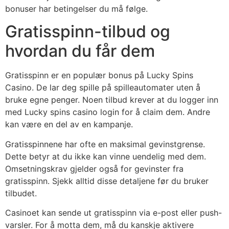
bonuser har betingelser du må følge.
Gratisspinn-tilbud og
hvordan du får dem
Gratisspinn er en populær bonus på Lucky Spins
Casino. De lar deg spille på spilleautomater uten å
bruke egne penger. Noen tilbud krever at du logger inn
med Lucky spins casino login for å claim dem. Andre
kan være en del av en kampanje.
Gratisspinnene har ofte en maksimal gevinstgrense.
Dette betyr at du ikke kan vinne uendelig med dem.
Omsetningskrav gjelder også for gevinster fra
gratisspinn. Sjekk alltid disse detaljene før du bruker
tilbudet.
Casinoet kan sende ut gratisspinn via e-post eller push-
varsler. For å motta dem, må du kanskje aktivere