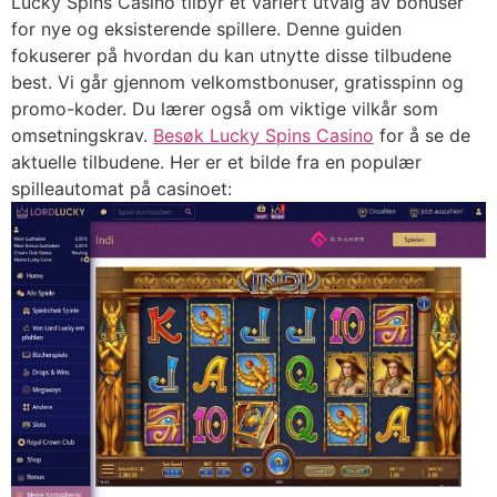
Lucky Spins Casino tilbyr et variert utvalg av bonuser
for nye og eksisterende spillere. Denne guiden
fokuserer på hvordan du kan utnytte disse tilbudene
best. Vi går gjennom velkomstbonuser, gratisspinn og
promo-koder. Du lærer også om viktige vilkår som
omsetningskrav.
Besøk Lucky Spins Casino
for å se de
aktuelle tilbudene. Her er et bilde fra en populær
spilleautomat på casinoet: