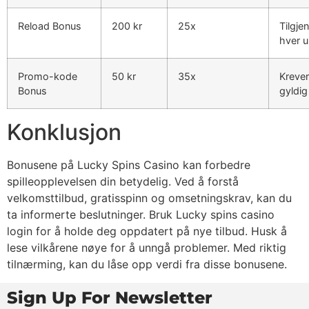
Reload Bonus
200 kr
25x
Tilgje
hver 
Promo-kode
50 kr
35x
Krever
Bonus
gyldi
Konklusjon
Bonusene på Lucky Spins Casino kan forbedre
spilleopplevelsen din betydelig. Ved å forstå
velkomsttilbud, gratisspinn og omsetningskrav, kan du
ta informerte beslutninger. Bruk Lucky spins casino
login for å holde deg oppdatert på nye tilbud. Husk å
lese vilkårene nøye for å unngå problemer. Med riktig
tilnærming, kan du låse opp verdi fra disse bonusene.
Sign Up For Newsletter