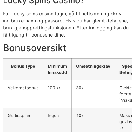
Lucky Spins Casino?
For Lucky spins casino login, gå til nettsiden og skriv
inn brukernavn og passord. Hvis du har glemt detaljene,
bruk gjenopprettingsfunksjonen. Etter innlogging kan du
få tilgang til bonusene dine.
Bonusoversikt
Bonus Type
Minimum
Omsetningskrav
Spes
Innskudd
Betin
Velkomstbonus
100 kr
30x
Gjelde
første
innsk
Gratisspinn
Ingen
40x
Maksi
gevin
kr