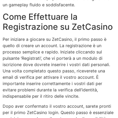
un gameplay fluido e soddisfacente.
Come Effettuare la
Registrazione su ZetCasino
Per iniziare a giocare su ZetCasino, il primo passo è
quello di creare un account. La registrazione è un
processo semplice e rapido. Iniziate cliccando sul
pulsante ‘Registrati’, che vi porterà a un modulo di
iscrizione dove dovrete inserire i vostri dati personali.
Una volta completato questo passo, riceverete una
email di verifica per attivare il vostro account. È
importante inserire correttamente i vostri dati per
evitare problemi durante la verifica dell’identità,
indispensabile per il ritiro delle vincite.
Dopo aver confermato il vostro account, sarete pronti
per il primo ZetCasino login. Questo passo è essenziale