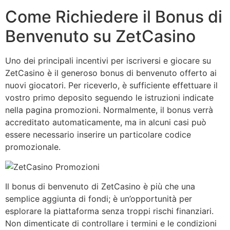
Come Richiedere il Bonus di
Benvenuto su ZetCasino
Uno dei principali incentivi per iscriversi e giocare su
ZetCasino è il generoso bonus di benvenuto offerto ai
nuovi giocatori. Per riceverlo, è sufficiente effettuare il
vostro primo deposito seguendo le istruzioni indicate
nella pagina promozioni. Normalmente, il bonus verrà
accreditato automaticamente, ma in alcuni casi può
essere necessario inserire un particolare codice
promozionale.
Il bonus di benvenuto di ZetCasino è più che una
semplice aggiunta di fondi; è un’opportunità per
esplorare la piattaforma senza troppi rischi finanziari.
Non dimenticate di controllare i termini e le condizioni