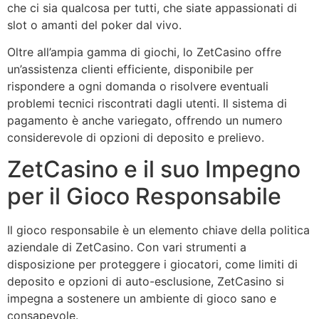
che ci sia qualcosa per tutti, che siate appassionati di
slot o amanti del poker dal vivo.
Oltre all’ampia gamma di giochi, lo ZetCasino offre
un’assistenza clienti efficiente, disponibile per
rispondere a ogni domanda o risolvere eventuali
problemi tecnici riscontrati dagli utenti. Il sistema di
pagamento è anche variegato, offrendo un numero
considerevole di opzioni di deposito e prelievo.
ZetCasino e il suo Impegno
per il Gioco Responsabile
Il gioco responsabile è un elemento chiave della politica
aziendale di ZetCasino. Con vari strumenti a
disposizione per proteggere i giocatori, come limiti di
deposito e opzioni di auto-esclusione, ZetCasino si
impegna a sostenere un ambiente di gioco sano e
consapevole.