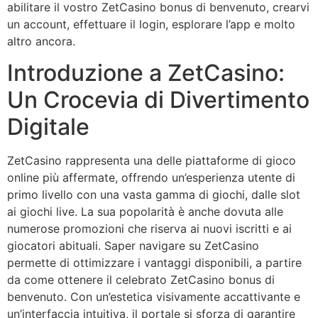
abilitare il vostro ZetCasino bonus di benvenuto, crearvi
un account, effettuare il login, esplorare l’app e molto
altro ancora.
Introduzione a ZetCasino:
Un Crocevia di Divertimento
Digitale
ZetCasino rappresenta una delle piattaforme di gioco
online più affermate, offrendo un’esperienza utente di
primo livello con una vasta gamma di giochi, dalle slot
ai giochi live. La sua popolarità è anche dovuta alle
numerose promozioni che riserva ai nuovi iscritti e ai
giocatori abituali. Saper navigare su ZetCasino
permette di ottimizzare i vantaggi disponibili, a partire
da come ottenere il celebrato ZetCasino bonus di
benvenuto. Con un’estetica visivamente accattivante e
un’interfaccia intuitiva, il portale si sforza di garantire