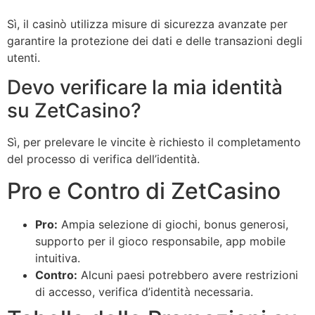
Sì, il casinò utilizza misure di sicurezza avanzate per
garantire la protezione dei dati e delle transazioni degli
utenti.
Devo verificare la mia identità
su ZetCasino?
Sì, per prelevare le vincite è richiesto il completamento
del processo di verifica dell’identità.
Pro e Contro di ZetCasino
Pro:
Ampia selezione di giochi, bonus generosi,
supporto per il gioco responsabile, app mobile
intuitiva.
Contro:
Alcuni paesi potrebbero avere restrizioni
di accesso, verifica d’identità necessaria.