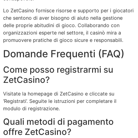
Lo ZetCasino fornisce risorse e supporto per i giocatori
che sentono di aver bisogno di aiuto nella gestione
delle proprie abitudini di gioco. Collaborando con
organizzazioni esperte nel settore, il casinò mira a
promuovere pratiche di gioco sicure e responsabili.
Domande Frequenti (FAQ)
Come posso registrarmi su
ZetCasino?
Visitate la homepage di ZetCasino e cliccate su
‘Registrati’. Seguite le istruzioni per completare il
modulo di registrazione.
Quali metodi di pagamento
offre ZetCasino?