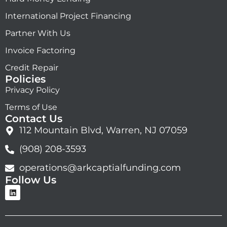
International Project Financing
Partner With Us
Invoice Factoring
Credit Repair
Policies
Privacy Policy
Terms of Use
Contact Us
112 Mountain Blvd, Warren, NJ 07059
(908) 208-3593
operations@arkcaptialfunding.com
Follow Us