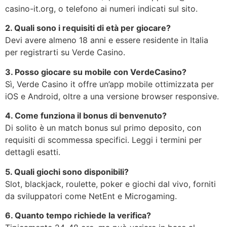
casino-it.org, o telefono ai numeri indicati sul sito.
2. Quali sono i requisiti di età per giocare?
Devi avere almeno 18 anni e essere residente in Italia
per registrarti su Verde Casino.
3. Posso giocare su mobile con VerdeCasino?
Sì, Verde Casino it offre un’app mobile ottimizzata per
iOS e Android, oltre a una versione browser responsive.
4. Come funziona il bonus di benvenuto?
Di solito è un match bonus sul primo deposito, con
requisiti di scommessa specifici. Leggi i termini per
dettagli esatti.
5. Quali giochi sono disponibili?
Slot, blackjack, roulette, poker e giochi dal vivo, forniti
da sviluppatori come NetEnt e Microgaming.
6. Quanto tempo richiede la verifica?