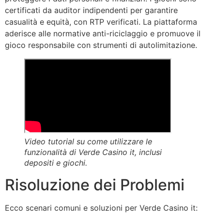
certificati da auditor indipendenti per garantire
casualità e equità, con RTP verificati. La piattaforma
aderisce alle normative anti-riciclaggio e promuove il
gioco responsabile con strumenti di autolimitazione.
Video tutorial su come utilizzare le
funzionalità di Verde Casino it, inclusi
depositi e giochi.
Risoluzione dei Problemi
Ecco scenari comuni e soluzioni per Verde Casino it: