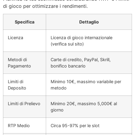
di gioco per ottimizzare i rendimenti.
Specifica
Dettaglio
Licenza
Licenza di gioco internazionale
(verifica sul sito)
Metodi di
Carte di credito, PayPal, Skrill,
Pagamento
bonifico bancario
Limiti di
Minimo 10€, massimo variabile per
Deposito
metodo
Limiti di Prelievo
Minimo 20€, massimo 5,000€ al
giorno
RTP Medio
Circa 95-97% per le slot