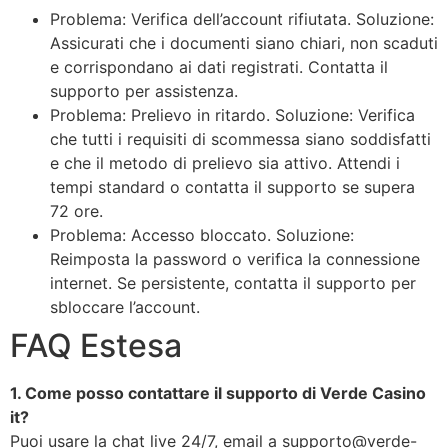
Problema: Verifica dell’account rifiutata. Soluzione:
Assicurati che i documenti siano chiari, non scaduti
e corrispondano ai dati registrati. Contatta il
supporto per assistenza.
Problema: Prelievo in ritardo. Soluzione: Verifica
che tutti i requisiti di scommessa siano soddisfatti
e che il metodo di prelievo sia attivo. Attendi i
tempi standard o contatta il supporto se supera
72 ore.
Problema: Accesso bloccato. Soluzione:
Reimposta la password o verifica la connessione
internet. Se persistente, contatta il supporto per
sbloccare l’account.
FAQ Estesa
1. Come posso contattare il supporto di Verde Casino
it?
Puoi usare la chat live 24/7, email a supporto@verde-