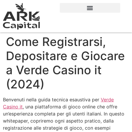
Come Registrarsi,
Depositare e Giocare
a Verde Casino it
(2024)
Benvenuti nella guida tecnica esaustiva per
Verde
Casino it
, una piattaforma di gioco online che offre
un’esperienza completa per gli utenti italiani. In questo
whitepaper, copriremo ogni aspetto pratico, dalla
registrazione alle strategie di gioco, con esempi