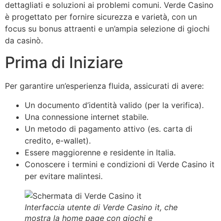
dettagliati e soluzioni ai problemi comuni. Verde Casino
è progettato per fornire sicurezza e varietà, con un
focus su bonus attraenti e un’ampia selezione di giochi
da casinò.
Prima di Iniziare
Per garantire un’esperienza fluida, assicurati di avere:
Un documento d’identità valido (per la verifica).
Una connessione internet stabile.
Un metodo di pagamento attivo (es. carta di
credito, e-wallet).
Essere maggiorenne e residente in Italia.
Conoscere i termini e condizioni di Verde Casino it
per evitare malintesi.
Interfaccia utente di Verde Casino it, che
mostra la home page con giochi e